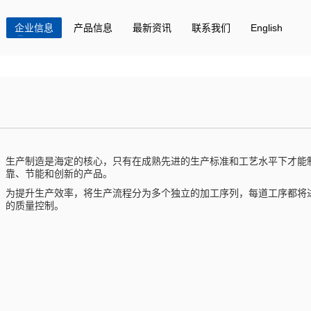
企业信息
产品信息
最新资讯
联系我们
English
生产制造是海定的核心，只有在成熟先进的生产标准和工艺水平下才能
靠、节能和创新的产品。
为提升生产效率，将生产流程分为多个独立的加工序列，每道工序都将
的质量控制。